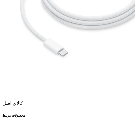
کالای اصل
محصولات مرتبط