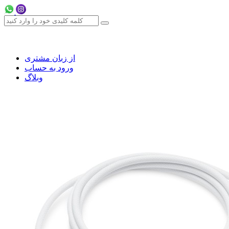
از زبان مشتری
ورود به حساب
وبلاگ