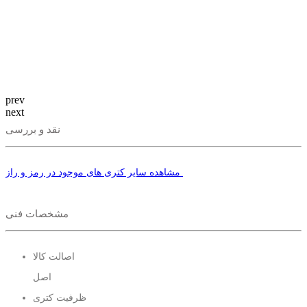
prev
next
نقد و بررسی
مشاهده سایر کتری های موجود در رمز و راز
مشخصات فنی
اصالت کالا
اصل
ظرفیت کتری