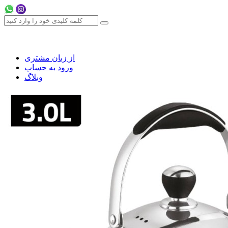
از زبان مشتری
ورود به حساب
وبلاگ