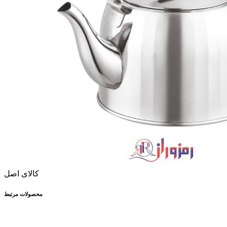
کالای اصل
محصولات مرتبط