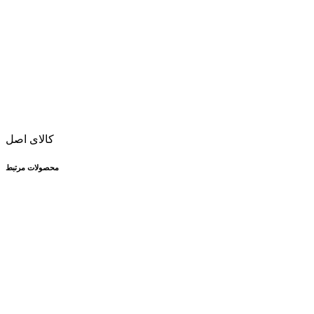
کالای اصل
محصولات مرتبط