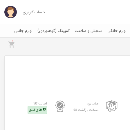
حساب کاربری
لوازم خانگی
سنجش و سلامت
کمپینگ (کوهنوردی)
لوازم جانبی
0
هفت روز
اصالت کالا
ضمانت بازگشت کالا
کالای اصل