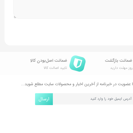
ضمانت اصل‌بودن کالا
وز مهلت دارید
تایید اصالت کالا
 عضویت در خبرنامه از آخرین اخبار و محصولات سایت مطلع شوید...
ارسال