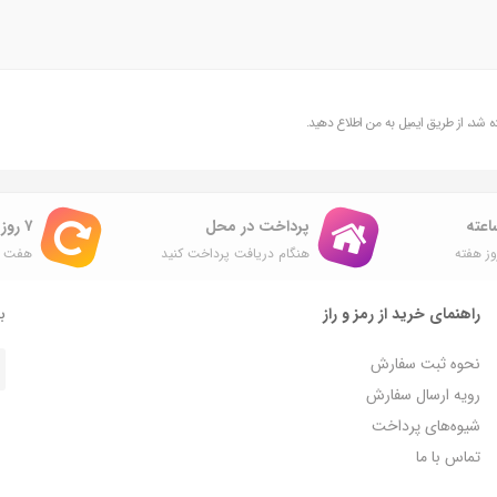
شد، از طریق ایمیل به من اطلاع دهید.
پرداخت در محل
۷ روز ضمانت بازگشت
ز هفته
هنگام دریافت پرداخت کنید
هفت ر
راهنمای خرید از رمز و راز
با
نحوه ثبت سفارش
رویه ارسال سفارش
شیوه‌های پرداخت
تماس با ما