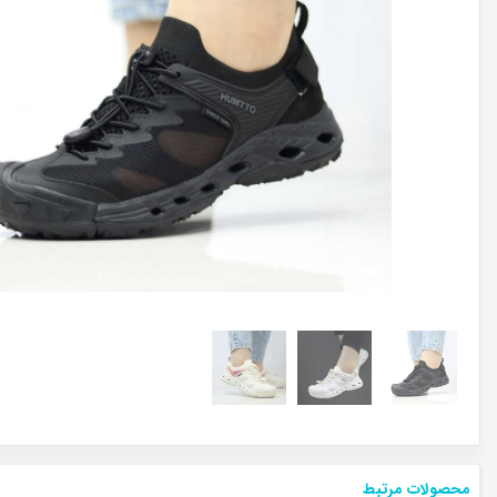
محصولات مرتبط