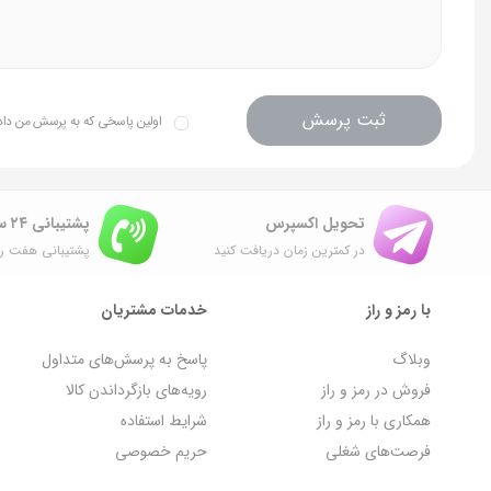
ثبت پرسش
اولین پاسخی که به پرسش من داده 
تحویل اکسپرس
پشتیبانی ۲۴ ساعته
در کمترین زمان دریافت کنید
پشتیبانی هفت رو
با رمز و راز
خدمات مشتریان
وبلاگ
پاسخ به پرسش‌های متداول
فروش در رمز و راز
رویه‌های بازگرداندن کالا
همکاری با رمز و راز
شرایط استفاده
فرصت‌های شغلی
حریم خصوصی