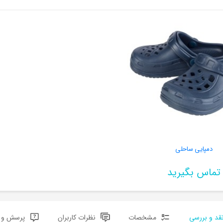
دمپایی ساحلی
تماس بگیرید
قد و بررسی
مشخصات
نظرات کاربران
پرسش و پ