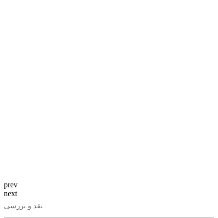
prev
next
نقد و بررسی