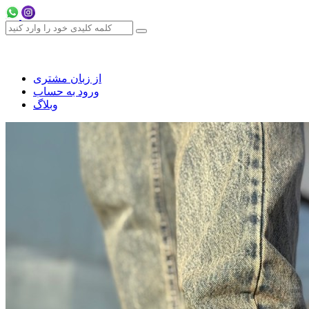
از زبان مشتری
ورود به حساب
وبلاگ