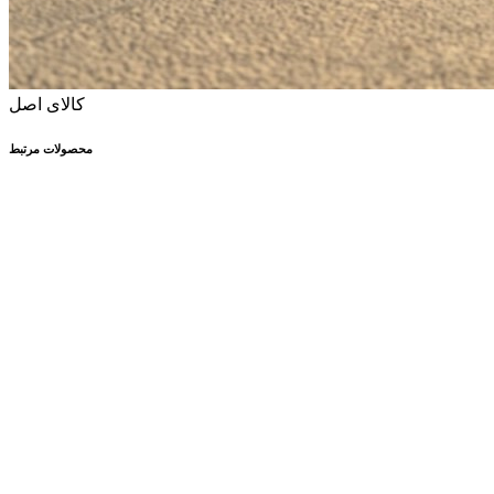
کالای اصل
محصولات مرتبط