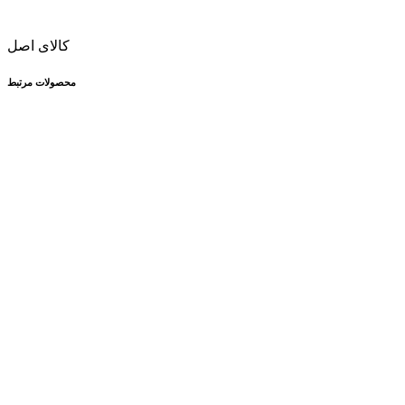
کالای اصل
محصولات مرتبط