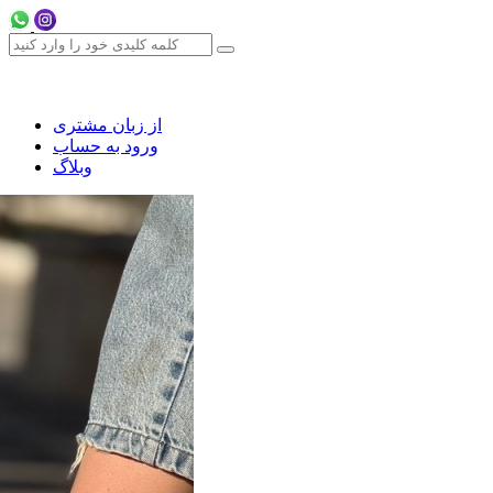
از زبان مشتری
ورود به حساب
وبلاگ