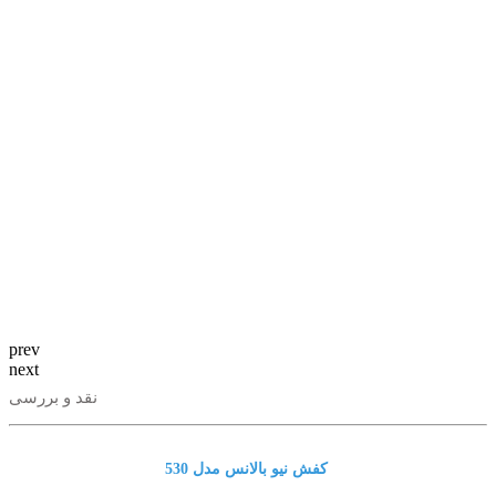
prev
next
نقد و بررسی
کفش نیو بالانس مدل 530