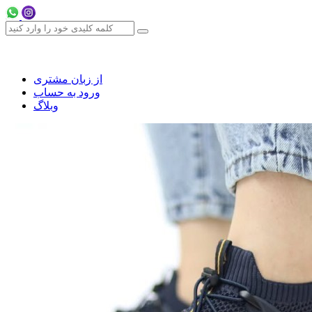
از زبان مشتری
ورود به حساب
وبلاگ