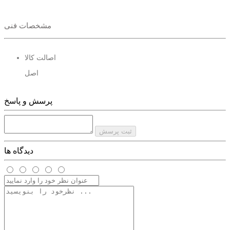
مشخصات فنی
اصالت کالا
اصل
پرسش و پاسخ
ثبت پرسش
دیدگاه ها