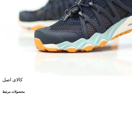
کالای اصل
محصولات مرتبط