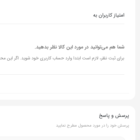
امتیاز کاربران به
شما هم می‌توانید در مورد این کالا نظر بدهید.
برای ثبت نظر، لازم است ابتدا وارد حساب کاربری خود شوید. اگر این محص
پرسش و پاسخ
پرسش خود را در مورد محصول مطرح نمایید