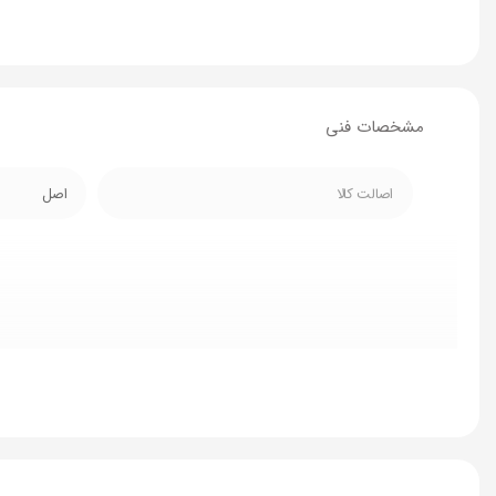
مشخصات فنی
اصالت کالا
اصل