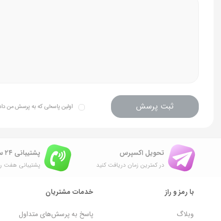
ثبت پرسش
اولین پاسخی که به پرسش من داده 
تحویل اکسپرس
پشتیبانی ۲۴ ساعته
در کمترین زمان دریافت کنید
پشتیبانی هفت رو
با رمز و راز
خدمات مشتریان
وبلاگ
پاسخ به پرسش‌های متداول