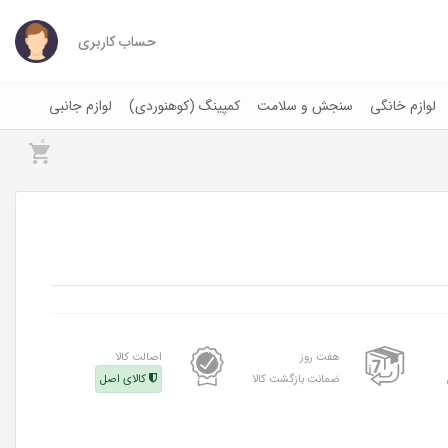
حساب کاربری
لوازم خانگی
سنجش و سلامت
کمپینگ (کوهنوردی)
لوازم جانبی
0
هفت روز
اصالت کالا
ضمانت بازگشت کالا
کالای اصل