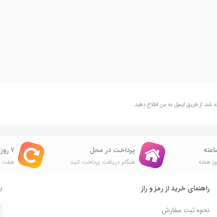
شد، از طریق ایمیل به من اطلاع دهید.
پرداخت در محل
۷ روز ضمانت بازگشت
ز هفته
هنگام دریافت پرداخت کنید
هفت ر
راهنمای خرید از رمز و راز
با
نحوه ثبت سفارش