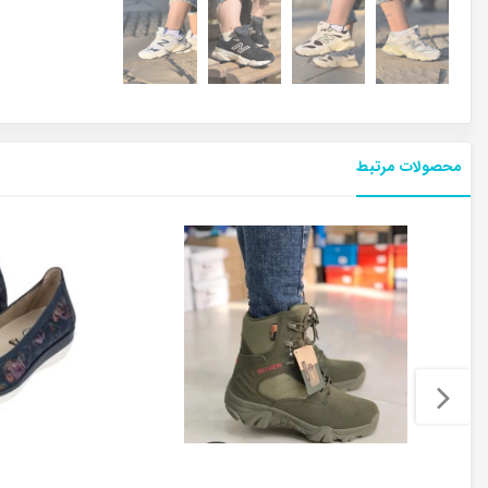
محصولات مرتبط