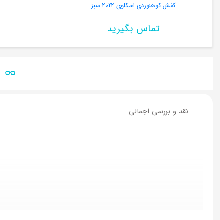
کفش کوهنوردی اسکاوی 2022 سبز
تماس بگیرید
ن
نقد و بررسی اجمالی