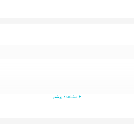
+ مشاهده بیشتر