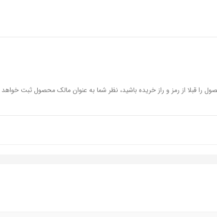
ول را قبلا از رمز و راز خریده باشید، نظر شما به عنوان مالک محصول ثبت خواهد 