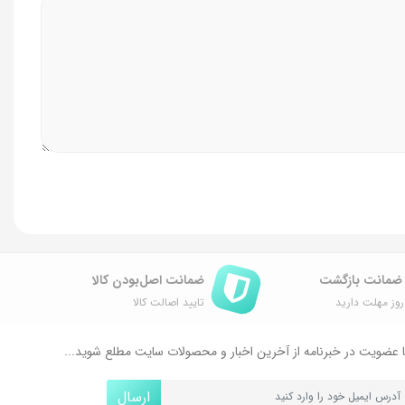
ضمانت اصل‌بودن کالا
وز مهلت دارید
تایید اصالت کالا
 عضویت در خبرنامه از آخرین اخبار و محصولات سایت مطلع شوید...
ارسال