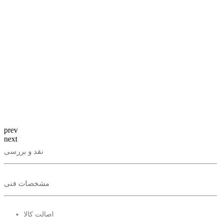
prev
next
نقد و بررسی
مشخصات فنی
اصالت کالا