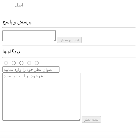
اصل
پرسش و پاسخ
ثبت پرسش
دیدگاه ها
ثبت نظر