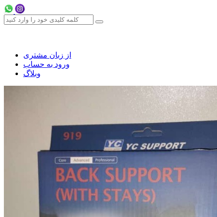
از زبان مشتری
ورود به حساب
وبلاگ