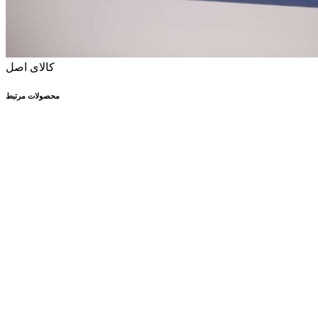
کالای اصل
محصولات مرتبط