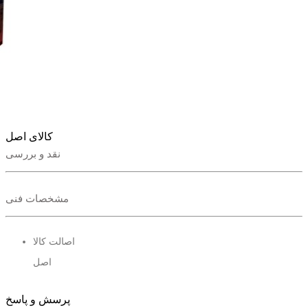
کالای اصل
نقد و بررسی
مشخصات فنی
اصالت کالا
اصل
پرسش و پاسخ