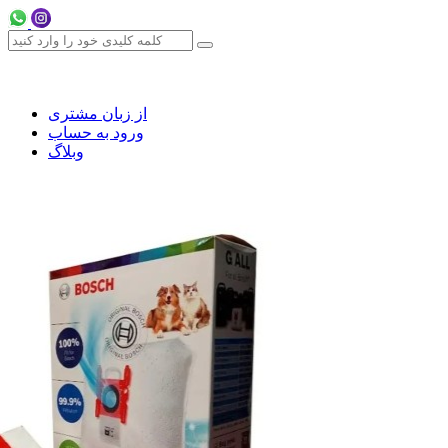
از زبان مشتری
ورود به حساب
وبلاگ