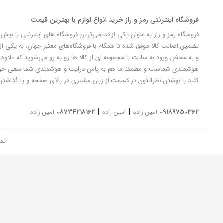
فروشگاه اینترنتی رمز و راز خرید انواع لوازم با بهترین قیمت
تضمین اصالت کالا موفق شده تا همگام با فروشگاه‌های معتبر جهان، به یکی از 
و به محض ورود به سایت با مجموعه ای از کالا ها رو به رو می‌شوید که علاوه ب
کنید با نوشتن نظراتتون در قسمت از زبان مشتری در بالای صفحه و یا گذاشتن
|
|
08734218162
09189750362
امین زاده
امین زاده
امین زاده
تم