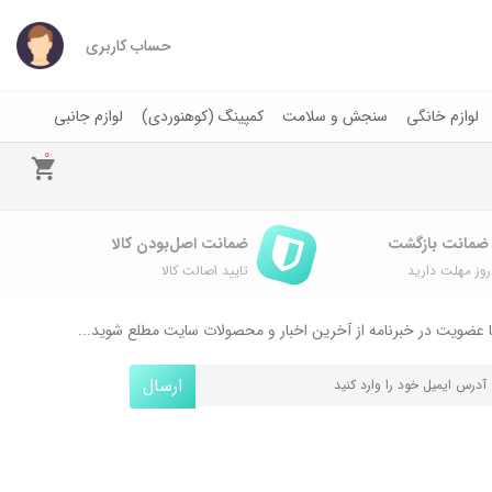
حساب کاربری
لوازم خانگی
سنجش و سلامت
کمپینگ (کوهنوردی)
لوازم جانبی
0
ضمانت اصل‌بودن کالا
وز مهلت دارید
تایید اصالت کالا
 عضویت در خبرنامه از آخرین اخبار و محصولات سایت مطلع شوید...
ارسال