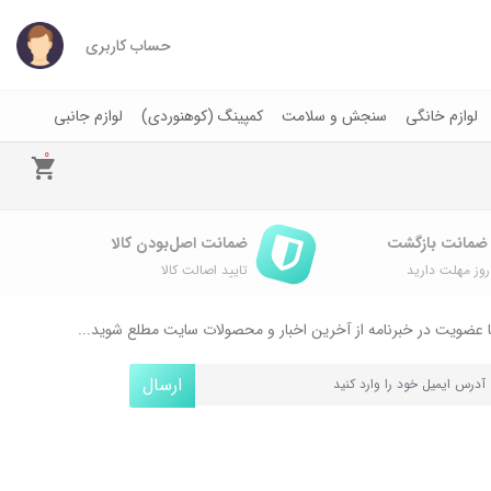
حساب کاربری
لوازم خانگی
سنجش و سلامت
کمپینگ (کوهنوردی)
لوازم جانبی
0
ضمانت اصل‌بودن کالا
وز مهلت دارید
تایید اصالت کالا
 عضویت در خبرنامه از آخرین اخبار و محصولات سایت مطلع شوید...
ارسال