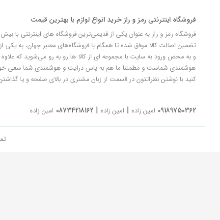
فروشگاه اینترنتی رمز و راز خرید انواع لوازم با بهترین قیمت
تضمین اصالت کالا موفق شده تا همگام با فروشگاه‌های معتبر جهان، به یکی از 
و به محض ورود به سایت با مجموعه ای از کالا ها رو به رو می‌شوید که علاوه ب
کنید با نوشتن نظراتتون در قسمت از زبان مشتری در بالای صفحه و یا گذاشتن
|
|
08734218162
09189750362
امین زاده
امین زاده
امین زاده
تم