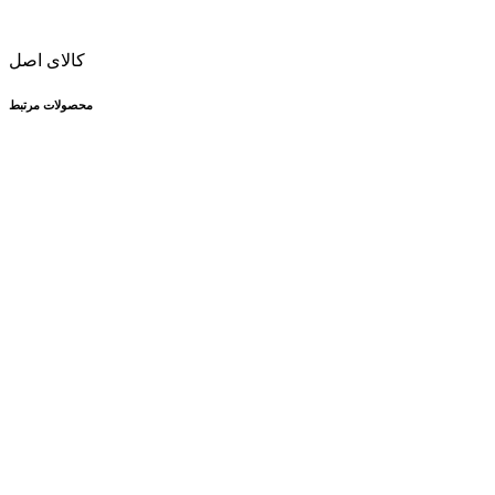
کالای اصل
محصولات مرتبط