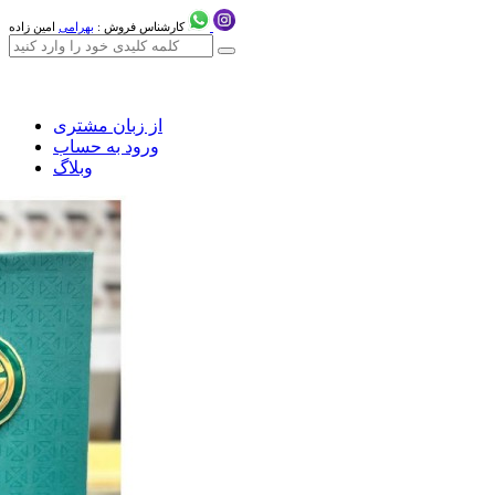
کارشناس فروش :
بهرامی
امین زاده
از زبان مشتری
ورود به حساب
وبلاگ