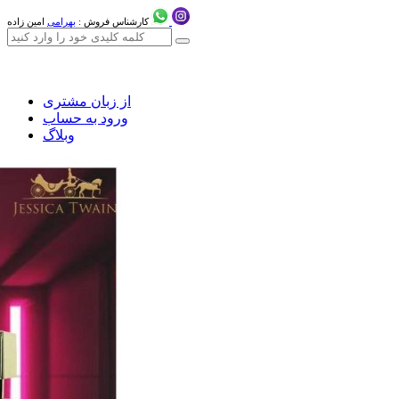
کارشناس فروش :
بهرامی
امین زاده
از زبان مشتری
ورود به حساب
وبلاگ