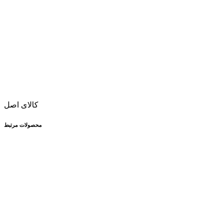
کالای اصل
محصولات مرتبط