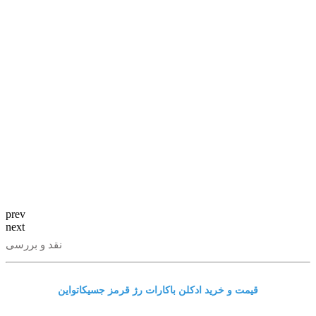
prev
next
نقد و بررسی
قیمت و خرید ادکلن باکارات رژ قرمز جسیکاتواین