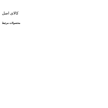
کالای اصل
محصولات مرتبط