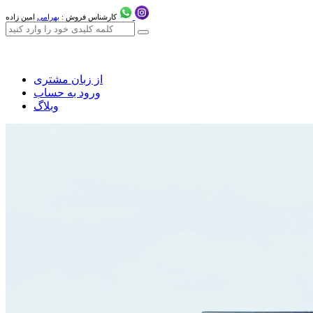
کارشناس فروش :
بهرامی
امین زاده
از زبان مشتری
ورود به حساب
وبلاگ