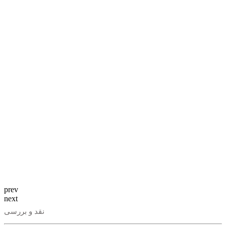
prev
next
نقد و بررسی