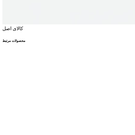
کالای اصل
محصولات مرتبط