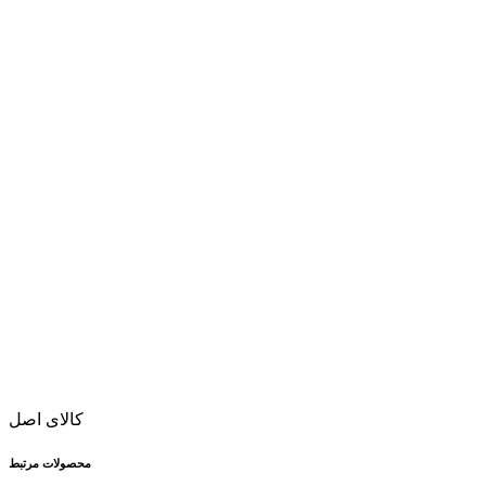
کالای اصل
محصولات مرتبط