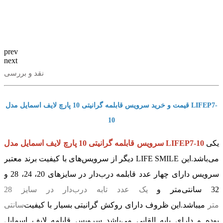
prev
next
نقد و بررسی
قیمت و خرید سرویس قابلمه گرانیتی 10 پارچ لایف اسمایل مدل LIFEP7-
10
یکی
سرویس قابلمه گرانیتی 10 پارچ لایف اسمایل مدل LIFEP7-10
دیگر از سرویس‌های با کیفیت برند معتبر LIFE SMILE می‌باشد.
این
سرویس دارای چهار عدد قابلمه درب‌دار در سایزهای 20، 24، 28 و
32 سانتی‌متر و
یک عدد تابه درب‌دار در سایز 28
سانتی‎‌متر
میباشد.
این ظروف دارای روکش گرانیتی بسیار با کیفیت
بوده و دارای پایه القایی می‌باشد سرویس قابلمه لایف اسمایل