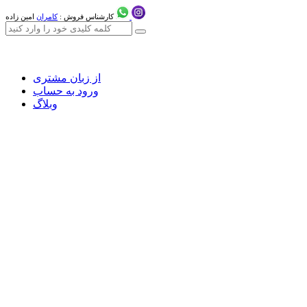
کارشناس فروش :
کامران
امین زاده
از زبان مشتری
ورود به حساب
وبلاگ