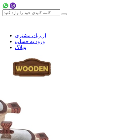
از زبان مشتری
ورود به حساب
وبلاگ