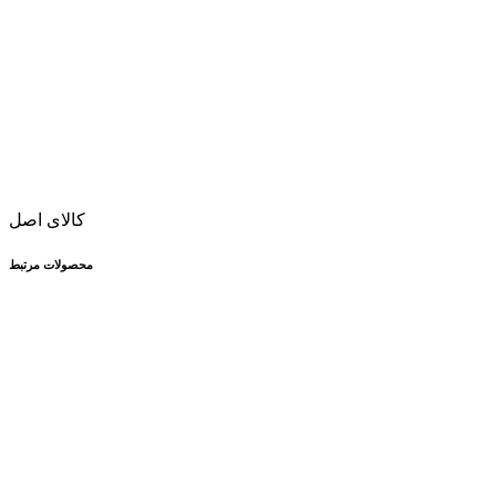
کالای اصل
محصولات مرتبط