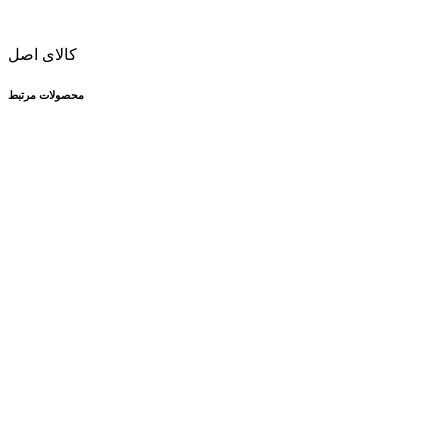
کالای اصل
محصولات مرتبط