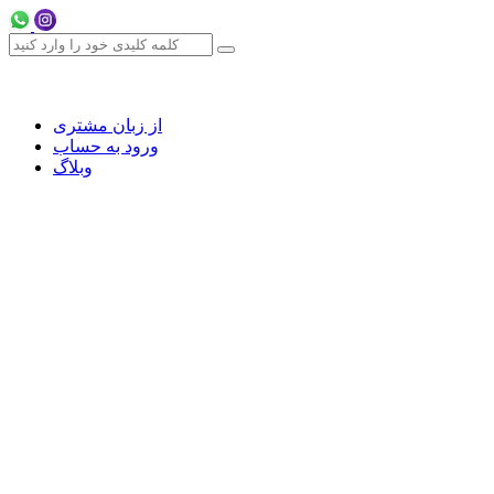
از زبان مشتری
ورود به حساب
وبلاگ